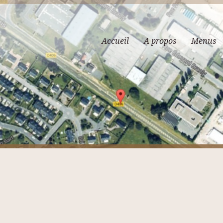
Accueil
A propos
Menus