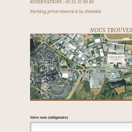
RESERVATIONS : 02 31 32 88 88
Parking privé réservé à la clientèle
NOUS TROUVE
Votre nom (obligatoire)