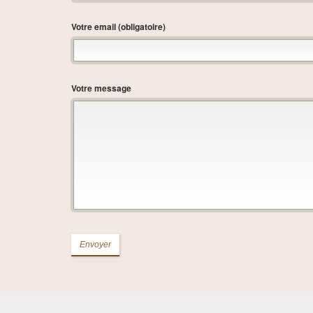
Votre email (obligatoire)
Votre message